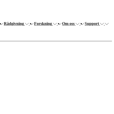
Rådgivning
Forskning
Om oss
Support