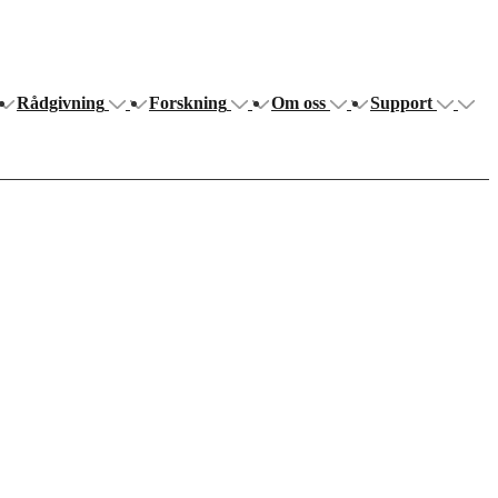
Rådgivning
Forskning
Om oss
Support