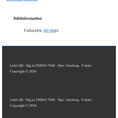
Bildinformation
Fullstorlek:
60×60
px
Lidol AB · Org.nr 556945-7046 · Säte: Göteborg · F-skatt ·
Copyright © 2026
Lidol AB · Org.nr 556945-7046 · Säte: Göteborg · F-skatt ·
Copyright © 2026