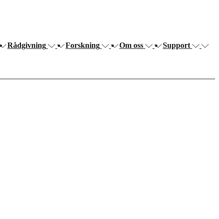
Rådgivning
Forskning
Om oss
Support